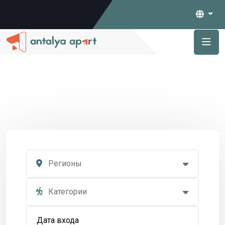
Регионы
Категории