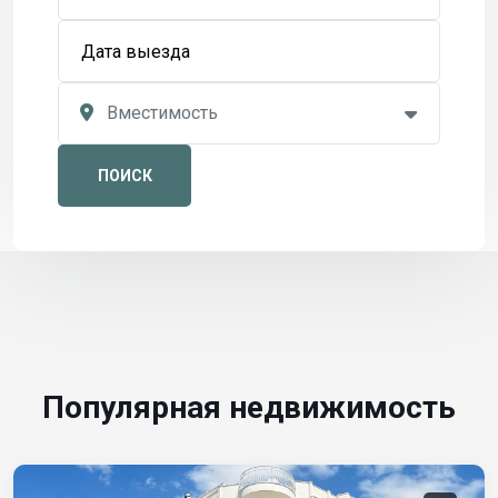
Вместимость
ПОИСК
Популярная недвижимость