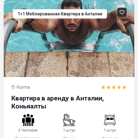
1+1 Меблированная Квартира в Анталии
Hurma
Квартира в аренду в Анталии,
Коньяалты
3 Человек
1 штук
1 штук