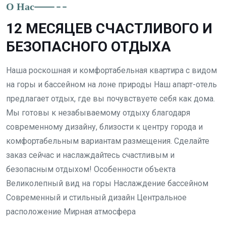
О Нас
12 МЕСЯЦЕВ СЧАСТЛИВОГО И
БЕЗОПАСНОГО ОТДЫХА
Наша роскошная и комфортабельная квартира с видом
на горы и бассейном на лоне природы Наш апарт-отель
предлагает отдых, где вы почувствуете себя как дома.
Мы готовы к незабываемому отдыху благодаря
современному дизайну, близости к центру города и
комфортабельным вариантам размещения. Сделайте
заказ сейчас и наслаждайтесь счастливым и
безопасным отдыхом! Особенности объекта
Великолепный вид на горы Наслаждение бассейном
Современный и стильный дизайн Центральное
расположение Мирная атмосфера