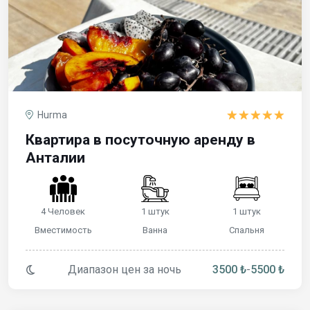
Hurma
Квартира в посуточную аренду в
Анталии
4 Человек
1 штук
1 штук
Вместимость
Ванна
Спальня
Диапазон цен за ночь
3500 ₺
-
5500 ₺