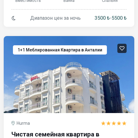
Вместимость
Ванна
Спальня
Диапазон цен за ночь
3500 ₺
-
5500 ₺
1+1 Меблированная Квартира в Анталии
Hurma
Чистая семейная квартира в