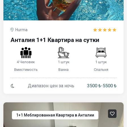
Hurma
Анталия 1+1 Квартира на сутки
4 Человек
1 штук
1 штук
Вместимость
Ванна
Спальня
Диапазон цен за ночь
3500 ₺
-
5500 ₺
1+1 Меблированная Квартира в Анталии